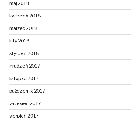
maj 2018
kwiecień 2018
marzec 2018
luty 2018
styczeń 2018
grudzień 2017
listopad 2017
październik 2017
wrzesień 2017
sierpień 2017