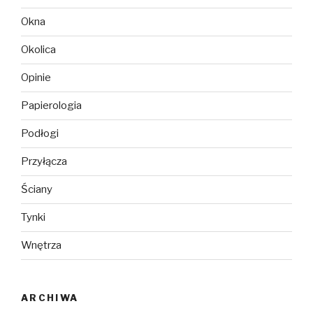
Okna
Okolica
Opinie
Papierologia
Podłogi
Przyłącza
Ściany
Tynki
Wnętrza
ARCHIWA