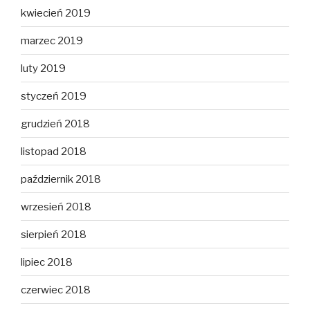
kwiecień 2019
marzec 2019
luty 2019
styczeń 2019
grudzień 2018
listopad 2018
październik 2018
wrzesień 2018
sierpień 2018
lipiec 2018
czerwiec 2018