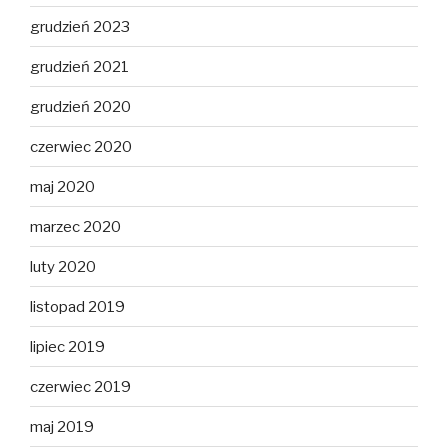
grudzień 2023
grudzień 2021
grudzień 2020
czerwiec 2020
maj 2020
marzec 2020
luty 2020
listopad 2019
lipiec 2019
czerwiec 2019
maj 2019