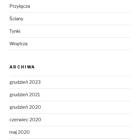
Przyłącza
Ściany
Tynki
Wnętrza
ARCHIWA
grudzień 2023
grudzień 2021
grudzień 2020
czerwiec 2020
maj 2020