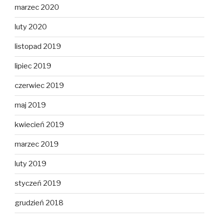
marzec 2020
luty 2020
listopad 2019
lipiec 2019
czerwiec 2019
maj 2019
kwiecień 2019
marzec 2019
luty 2019
styczeń 2019
grudzień 2018