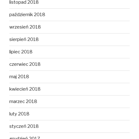
listopad 2018
październik 2018
wrzesień 2018
sierpień 2018
lipiec 2018
czerwiec 2018
maj 2018
kwiecień 2018
marzec 2018
luty 2018
styczeń 2018
grudzień 2017