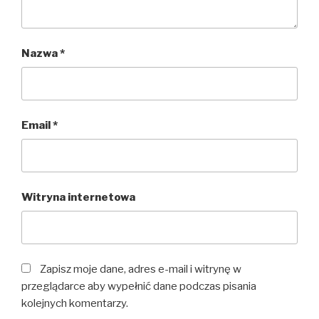
Nazwa
*
Email
*
Witryna internetowa
Zapisz moje dane, adres e-mail i witrynę w
przeglądarce aby wypełnić dane podczas pisania
kolejnych komentarzy.