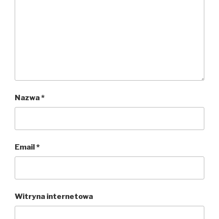
Nazwa
*
Email
*
Witryna internetowa