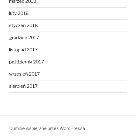
marzec 2018
luty 2018
styczeń 2018
grudzień 2017
listopad 2017
październik 2017
wrzesień 2017
sierpień 2017
Dumnie wspierane przez WordPressa