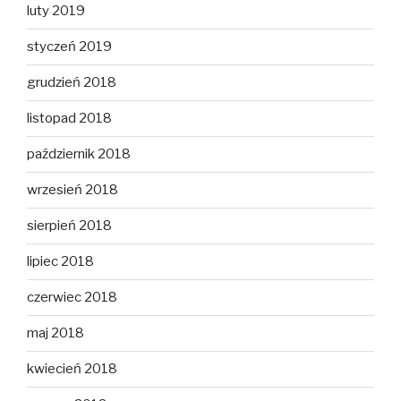
luty 2019
styczeń 2019
grudzień 2018
listopad 2018
październik 2018
wrzesień 2018
sierpień 2018
lipiec 2018
czerwiec 2018
maj 2018
kwiecień 2018