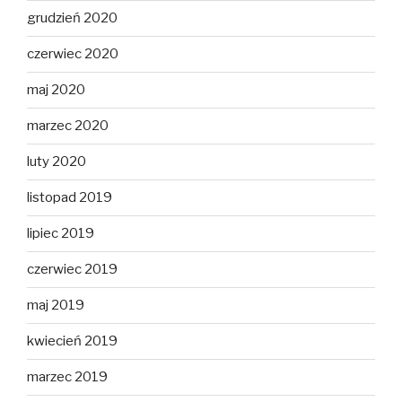
grudzień 2020
czerwiec 2020
maj 2020
marzec 2020
luty 2020
listopad 2019
lipiec 2019
czerwiec 2019
maj 2019
kwiecień 2019
marzec 2019