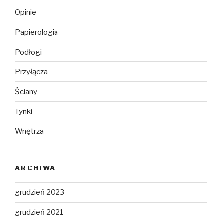
Opinie
Papierologia
Podłogi
Przyłącza
Ściany
Tynki
Wnętrza
ARCHIWA
grudzień 2023
grudzień 2021