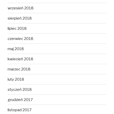
wrzesień 2018
sierpień 2018
lipiec 2018
czerwiec 2018
maj 2018
kwiecień 2018
marzec 2018
luty 2018
styczeń 2018
grudzień 2017
listopad 2017