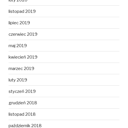
listopad 2019
lipiec 2019
czerwiec 2019
maj 2019
kwiecień 2019
marzec 2019
luty 2019
styczeń 2019
grudzień 2018
listopad 2018
październik 2018