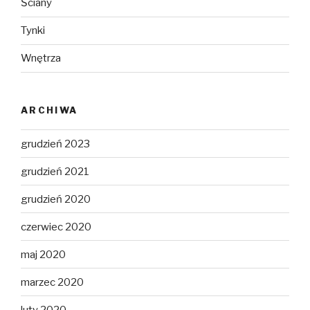
Ściany
Tynki
Wnętrza
ARCHIWA
grudzień 2023
grudzień 2021
grudzień 2020
czerwiec 2020
maj 2020
marzec 2020
luty 2020