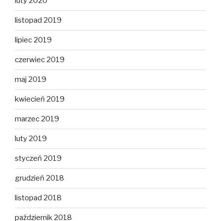
luty 2020
listopad 2019
lipiec 2019
czerwiec 2019
maj 2019
kwiecień 2019
marzec 2019
luty 2019
styczeń 2019
grudzień 2018
listopad 2018
październik 2018