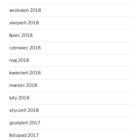
wrzesień 2018
sierpień 2018
lipiec 2018
czerwiec 2018
maj 2018
kwiecień 2018
marzec 2018
luty 2018
styczeń 2018
grudzień 2017
listopad 2017