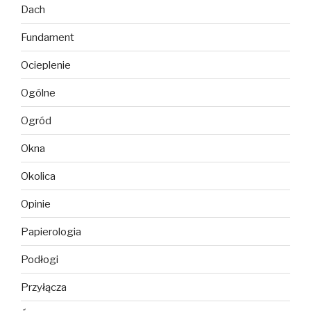
Dach
Fundament
Ocieplenie
Ogólne
Ogród
Okna
Okolica
Opinie
Papierologia
Podłogi
Przyłącza