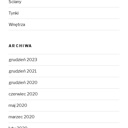
Ściany
Tynki
Wnętrza
ARCHIWA
grudzień 2023
grudzień 2021
grudzień 2020
czerwiec 2020
maj 2020
marzec 2020