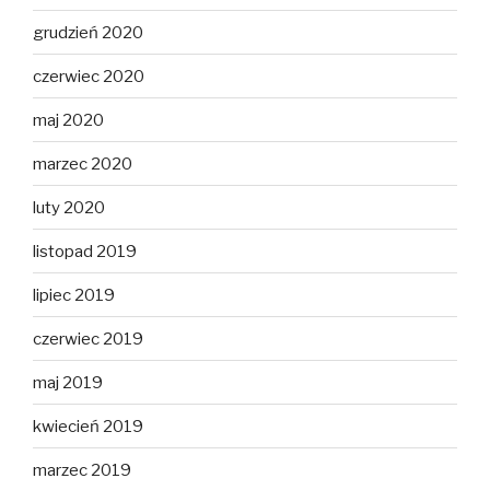
grudzień 2020
czerwiec 2020
maj 2020
marzec 2020
luty 2020
listopad 2019
lipiec 2019
czerwiec 2019
maj 2019
kwiecień 2019
marzec 2019