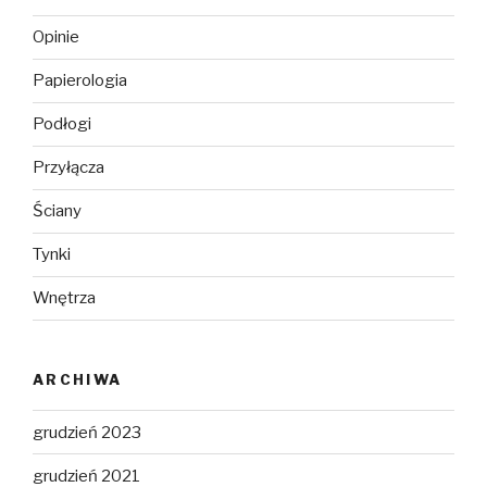
Opinie
Papierologia
Podłogi
Przyłącza
Ściany
Tynki
Wnętrza
ARCHIWA
grudzień 2023
grudzień 2021