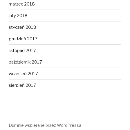
marzec 2018
luty 2018
styczeń 2018
grudzień 2017
listopad 2017
październik 2017
wrzesień 2017
sierpień 2017
Dumnie wspierane przez WordPressa