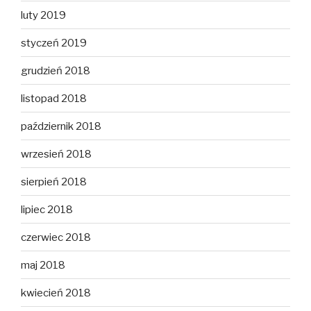
luty 2019
styczeń 2019
grudzień 2018
listopad 2018
październik 2018
wrzesień 2018
sierpień 2018
lipiec 2018
czerwiec 2018
maj 2018
kwiecień 2018