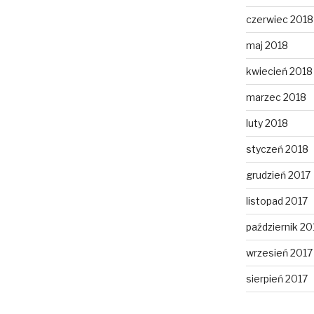
czerwiec 2018
maj 2018
kwiecień 2018
marzec 2018
luty 2018
styczeń 2018
grudzień 2017
listopad 2017
październik 20
wrzesień 2017
sierpień 2017