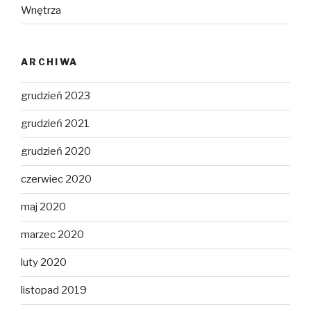
Wnętrza
ARCHIWA
grudzień 2023
grudzień 2021
grudzień 2020
czerwiec 2020
maj 2020
marzec 2020
luty 2020
listopad 2019