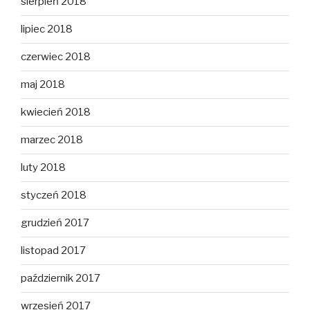
sierpień 2018
lipiec 2018
czerwiec 2018
maj 2018
kwiecień 2018
marzec 2018
luty 2018
styczeń 2018
grudzień 2017
listopad 2017
październik 2017
wrzesień 2017