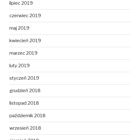
lipiec 2019
czerwiec 2019
maj 2019
kwiecień 2019
marzec 2019
luty 2019
styczeń 2019
grudzień 2018
listopad 2018
październik 2018
wrzesień 2018