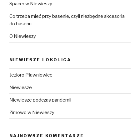
Spacer w Niewieszy
Co trzeba mieć przy basenie, czyli niezbędne akcesoria
do basenu
O Niewieszy
NIEWIESZE I OKOLICA
Jezioro Pławniowice
Niewiesze
Niewiesze podczas pandemii
Zimowo w Niewieszy
NAJNOWSZE KOMENTARZE