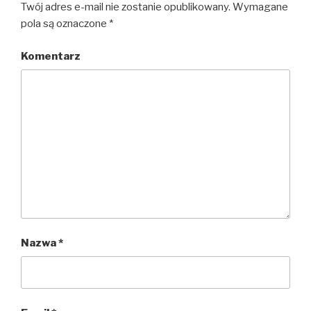
Twój adres e-mail nie zostanie opublikowany.
Wymagane
pola są oznaczone
*
Komentarz
Nazwa
*