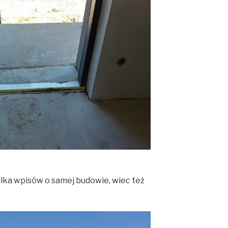
ilka wpisów o samej budowie, wiec też